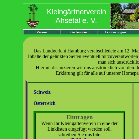
Kleingärtnerverein
Ahsetal e. V.
Das Landgericht Hamburg verabschiedete am 12. Mai 
Inhalte der gelinkten Seiten eventuell mitzuverantworte
man sich ausdrücklich
Hiermit distanzieren wir uns ausdrücklich von dem I
Erklärung gilt für alle auf unserer Homepa
Schweiz
Österreich
Eintragen
Wenn Ihr Kleingartenverein in eine der
Linklisten eingefügt werden soll,
schreiben Sie uns bite.