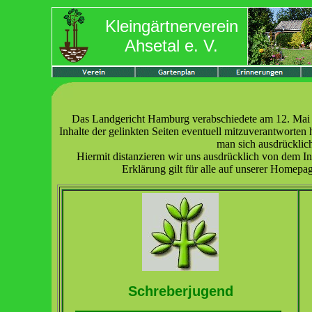
Kleingärtnerverein
Ahsetal e. V.
Das Landgericht Hamburg verabschiedete am 12. Mai 1
Inhalte der gelinkten Seiten eventuell mitzuverantworte
man sich ausdrücklich
Hiermit distanzieren wir uns ausdrücklich von dem In
Erklärung gilt für alle auf unserer Homepag
Schreberjugend