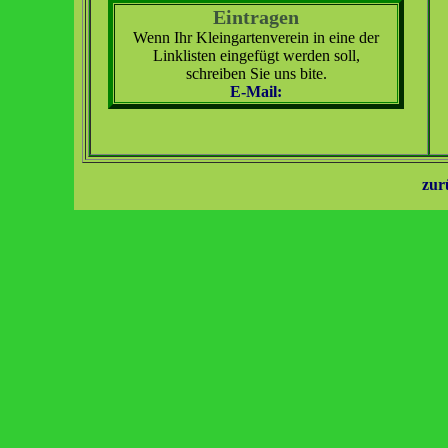
Eintragen
Wenn Ihr Kleingartenverein in eine der
Linklisten eingefügt werden soll,
schreiben Sie uns bite.
E-Mail:
zur