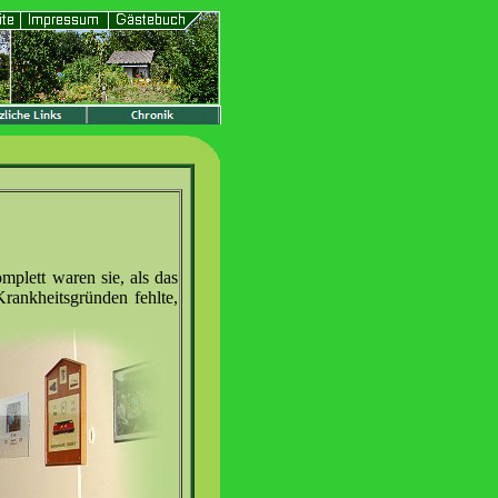
mplett waren sie, als das
Krankheitsgründen fehlte,