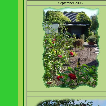
September 2006