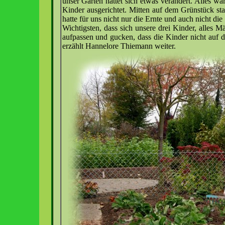
unser Garten hattet sich etwas verändert. Alles w
Kinder ausgerichtet. Mitten auf dem Grünstück sta
hatte für uns nicht nur die Ernte und auch nicht 
Wichtigsten, dass sich unsere drei Kinder, alles 
aufpassen und gucken, dass die Kinder nicht auf d
erzählt Hannelore Thiemann weiter.