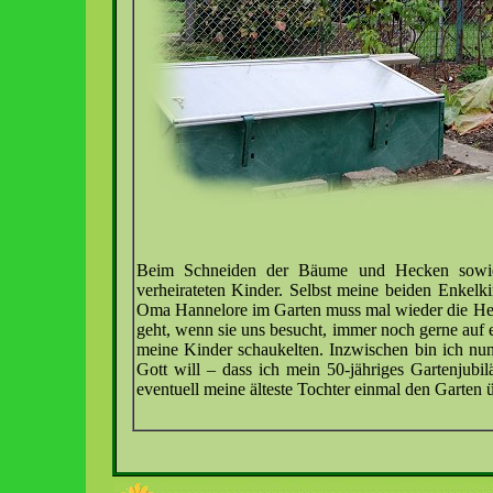
Beim Schneiden der Bäume und Hecken sowie
verheirateten Kinder. Selbst meine beiden Enkelk
Oma Hannelore im Garten muss mal wieder die Heck
geht, wenn sie uns besucht, immer noch gerne auf e
meine Kinder schaukelten. Inzwischen bin ich nun 
Gott will – dass ich mein 50-jähriges Gartenjubil
eventuell meine älteste Tochter einmal den Garte