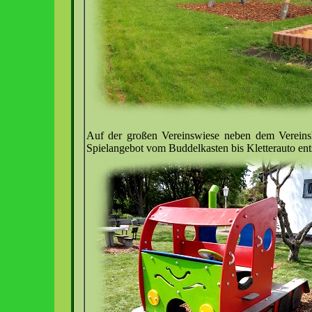
Auf der großen Vereinswiese neben dem Vereinsh
Spielangebot vom Buddelkasten bis Kletterauto ent