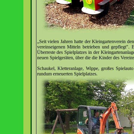
„Seit vielen Jahren hatte der Kleingartenverein d
vereinseigenen Mitteln betrieben und gepflegt". E
Überreste des Spielplatzes in der Kleingartenanlage
neuen Spielgeräten, über die die Kinder des Vere
Schaukel, Kletteranlage, Wippe, großes Spielaut
rundum erneuerten Spielplatzes.