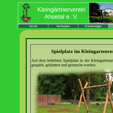
Kleingärtnerverein
Ahsetal e. V.
Spielplatz im Kleingartenve
Auf dem beliebten Spielplatz in der Kleingarten
gespielt, geklettert und gerutscht werden.