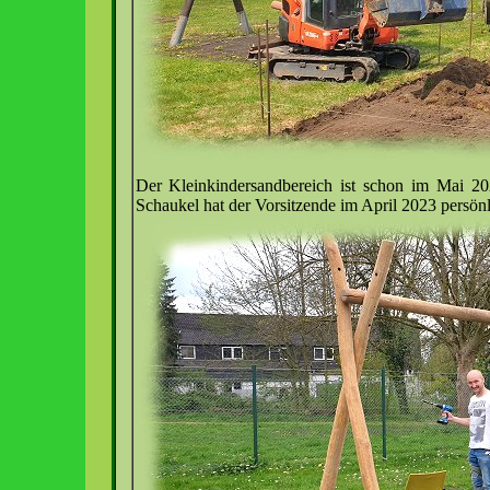
Der Kleinkindersandbereich ist schon im Mai 20
Schaukel hat der Vorsitzende im April 2023 persönl