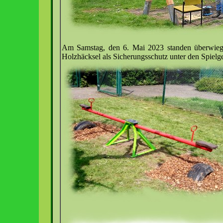
Am Samstag, den 6. Mai 2023 standen überwiegen
Holzhäcksel als Sicherungsschutz unter den Spielge