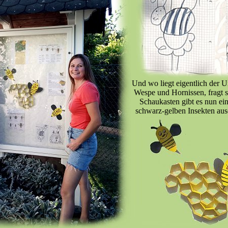
Und wo liegt eigentlich der 
Wespe und Hornissen, fragt 
Schaukasten gibt es nun ein
schwarz-gelben Insekten aus