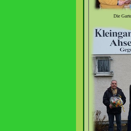
Die Gart