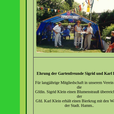
Ehrung der Gartenfreunde Sigrid und Karl 
Für langjährige Mitgliedschaft in unserem Verein 
die
Gfdin. Sigrid Klein einen Blumenstrauß überreic
der
Gfd. Karl Klein erhält einen Bierkrug mit den 
der Stadt. Hamm..