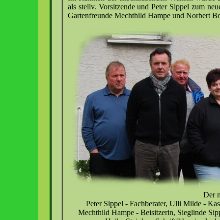
als stellv. Vorsitzende und Peter Sippel zum ne
Gartenfreunde Mechthild Hampe und Norbert Bo
Der n
Peter Sippel - Fachberater, Ulli Milde - Kas
Mechthild Hampe - Beisitzerin, Sieglinde Sipp